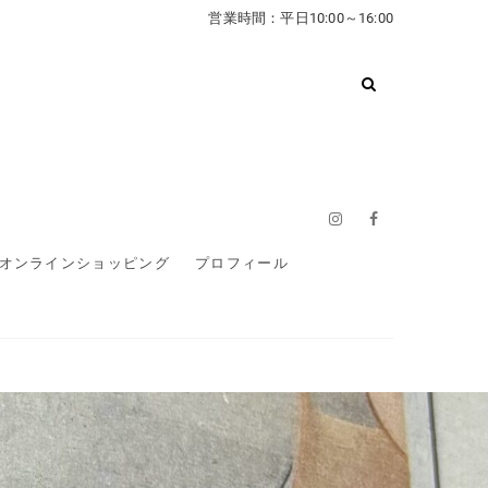
営業時間：平日10:00～16:00
Instagram
Facebook
オンラインショッピング
プロフィール