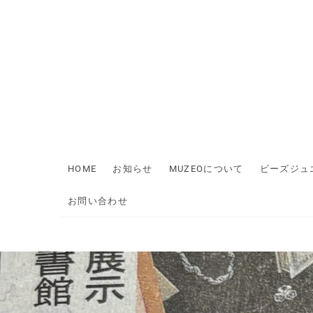
Skip
to
content
HOME
お知らせ
MUZEOについて
ビーズジュ
お問い合わせ