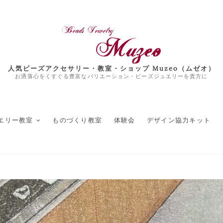
人気ビーズアクセサリー・教室・ショップ Muzeo（ムゼオ）
お洒落心をくすぐる豊富なバリエーション・ビーズジュエリーを貴方に
エリー教室
ものづくり教室
体験会
デザイン協力キット