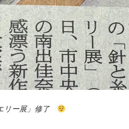
ュエリー展」修了