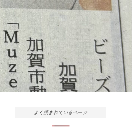
よく読まれているページ