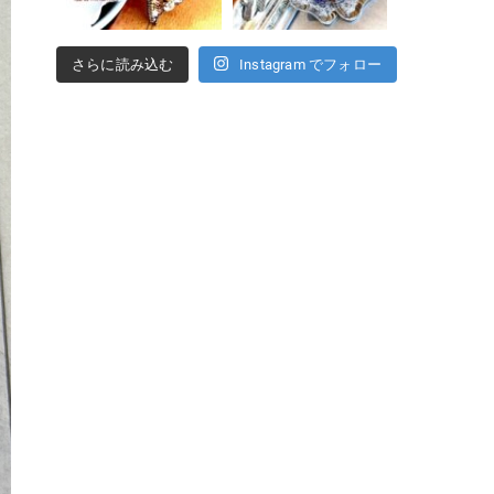
さらに読み込む
Instagram でフォロー