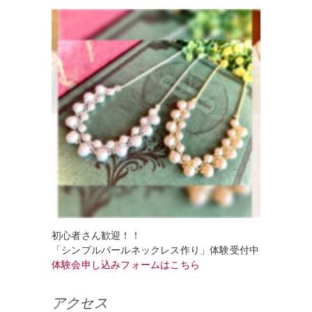
初心者さん歓迎！！
「シンプルパールネックレス作り」体験受付中
体験会申し込みフォームはこちら
アクセス