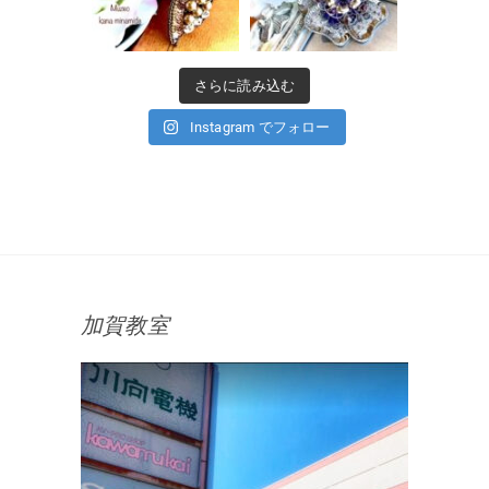
さらに読み込む
Instagram でフォロー
加賀教室