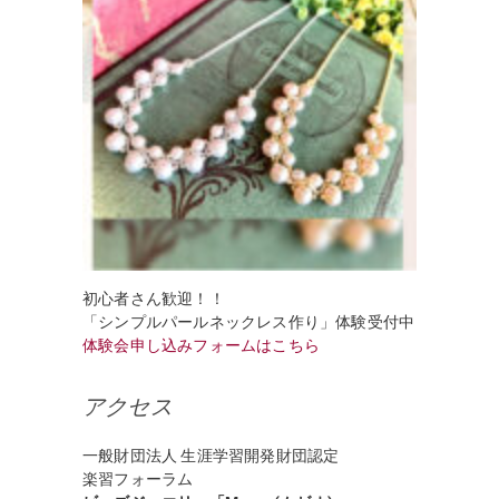
初心者さん歓迎！！
「シンプルパールネックレス作り」体験受付中
体験会申し込みフォームはこちら
アクセス
一般財団法人 生涯学習開発財団認定
楽習フォーラム