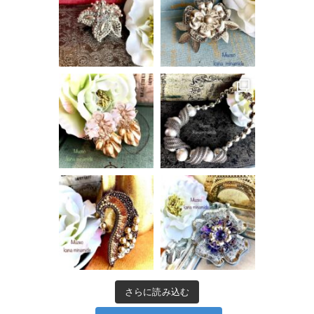
さらに読み込む