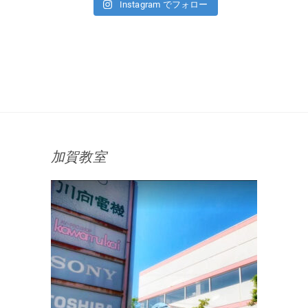
Instagram でフォロー
加賀教室