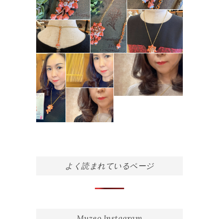
よく読まれているページ
Muzeo Instagram