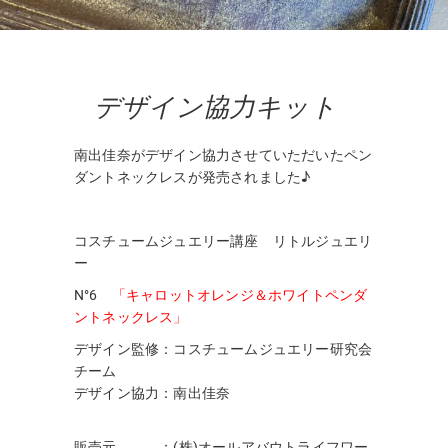
デザイン協力キット
南出佳奈がデザイン協力させていただいたペン
ダントネックレスが発売されました♪
コスチュームジュエリー講座 リトルジュエリ
ー
N°6
「キャロットオレンジ＆ホワイトペンダ
ントネックレス」
デザイン監修：コスチュームジュエリー研究会
チーム
デザイン協力：南出佳奈
販売元 ：(株)オールアバウトライフワー