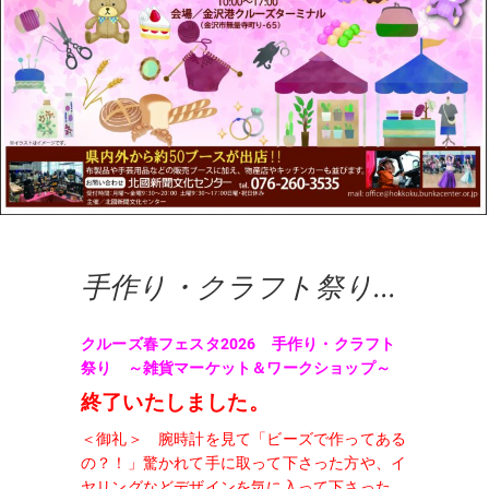
手作り・クラフト祭り
クルーズ春フェスタ
クルーズ春フェスタ2026 手作り・クラフト
2026 終了
祭り ～雑貨マーケット＆ワークショップ～
終了いたしました。
＜御礼＞ 腕時計を見て「ビーズで作ってある
の？！」驚かれて手に取って下さった方や、イ
ヤリングなどデザインを気に入って下さった