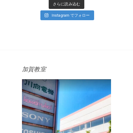
さらに読み込む
Instagram でフォロー
加賀教室