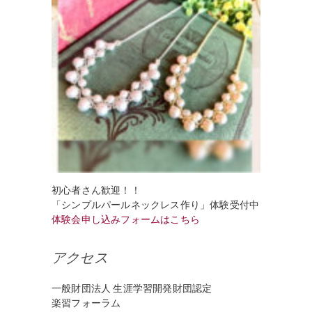
初心者さん歓迎！！
「シンプルパールネックレス作り」体験受付中
体験会申し込みフォームはこちら
アクセス
一般財団法人 生涯学習開発財団認定
楽習フォーラム