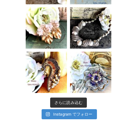
さらに読み込む
Instagram でフォロー