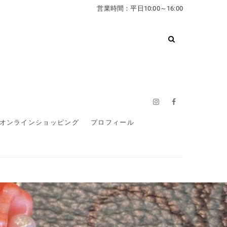
営業時間：平日10:00～16:00
Instagram
Facebook
オンラインショッピング
プロフィール