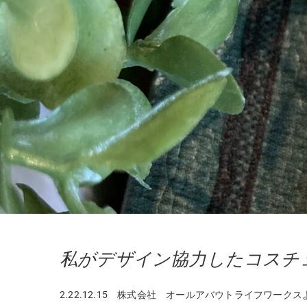
私がデザイン協力したコスチ
2.22.12.15 株式会社 オールアバウトライフワークス