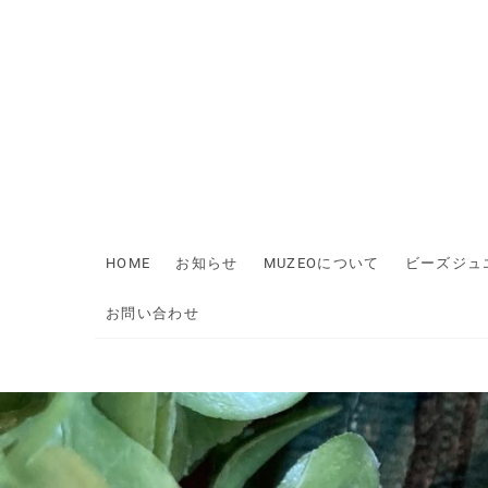
Skip
to
content
HOME
お知らせ
MUZEOについて
ビーズジュ
お問い合わせ