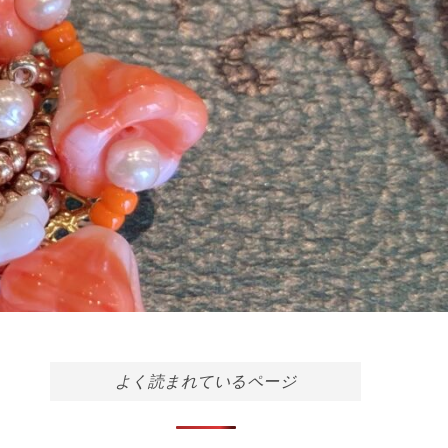
よく読まれているページ