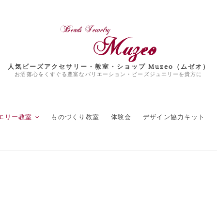
人気ビーズアクセサリー・教室・ショップ Muzeo（ムゼオ）
お洒落心をくすぐる豊富なバリエーション・ビーズジュエリーを貴方に
エリー教室
ものづくり教室
体験会
デザイン協力キット