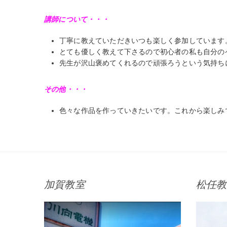
講師について・・・
丁寧に教えていただきいつも楽しく参加しています
とても優しく教えて下さるので初心者の私も自分の
先生が沢山褒めてくれるので頑張ろうという気持ち
その他・・・
色々な作品を作っていきたいです。これから楽しみ
加賀教室
松任教