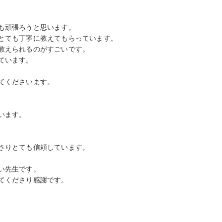
も頑張ろうと思います。
とても丁寧に教えてもらっています。
教えられるのがすごいです。
ています。
てくださいます。
います。
さりとても信頼しています。
い先生です。
てくださり感謝です。