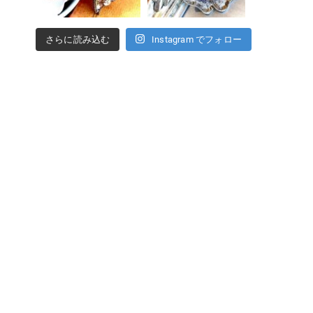
さらに読み込む
Instagram でフォロー