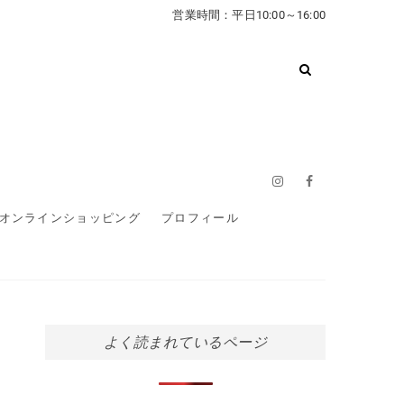
営業時間：平日10:00～16:00
Instagram
Facebook
オンラインショッピング
プロフィール
よく読まれているページ